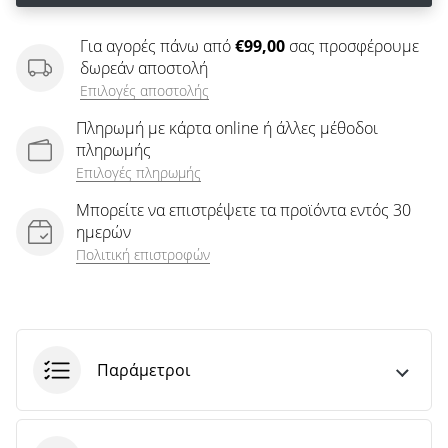
άρθρων
Για αγορές πάνω από
€99,00
σας προσφέρουμε
δωρεάν αποστολή
Επιλογές αποστολής
Πληρωμή με κάρτα online ή άλλες μέθοδοι
πληρωμής
Επιλογές πληρωμής
Μπορείτε να επιστρέψετε τα προϊόντα εντός 30
ημερών
Πολιτική επιστροφών
Παράμετροι