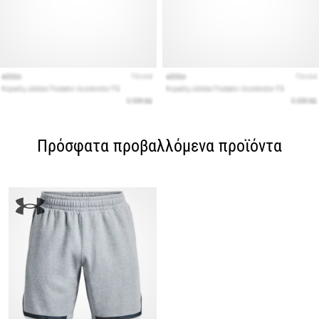
Πρόσφατα προβαλλόμενα προϊόντα