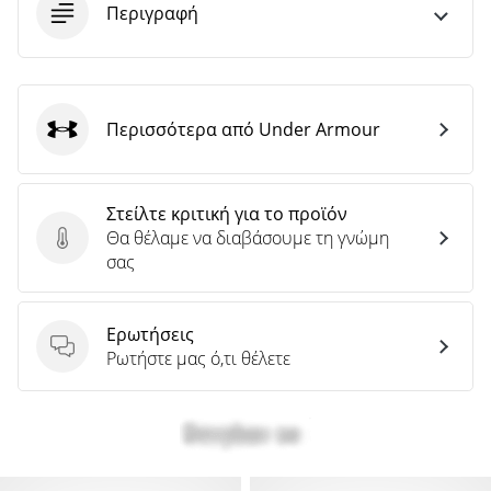
Περιγραφή
Περισσότερα από Under Armour
Under Armour
Στείλτε κριτική για το προϊόν
Θα θέλαμε να διαβάσουμε τη γνώμη
Στείλτε κριτική για το προϊόν
σας
Ερωτήσεις
Ερωτήσεις
Ρωτήστε μας ό,τι θέλετε