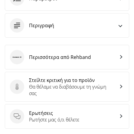
Περιγραφή
Περισσότερα από Rehband
Rehband
Στείλτε κριτική για το προϊόν
Θα θέλαμε να διαβάσουμε τη γνώμη
Στείλτε κριτική για το προϊόν
σας
Ερωτήσεις
Ερωτήσεις
Ρωτήστε μας ό,τι θέλετε