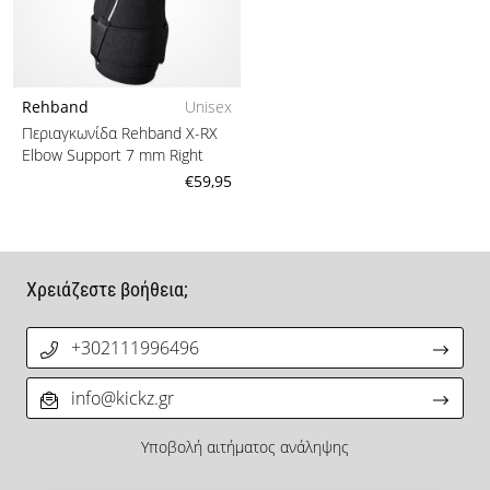
Rehband
Unisex
Περιαγκωνίδα Rehband X-RX
Elbow Support 7 mm Right
€59,95
Χρειάζεστε βοήθεια;
+302111996496
info@kickz.gr
Υποβολή αιτήματος ανάληψης