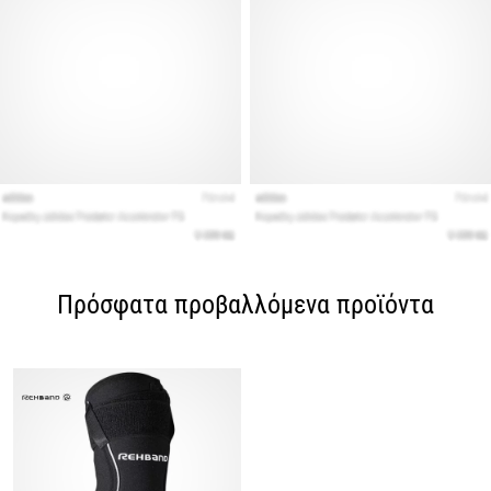
Πρόσφατα προβαλλόμενα προϊόντα