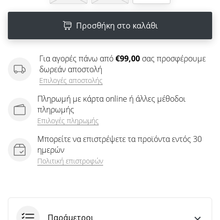
άρθρων
Προσθήκη στο καλάθι
Για αγορές πάνω από
€99,00
σας προσφέρουμε
δωρεάν αποστολή
Επιλογές αποστολής
Πληρωμή με κάρτα online ή άλλες μέθοδοι
πληρωμής
Επιλογές πληρωμής
Μπορείτε να επιστρέψετε τα προϊόντα εντός 30
ημερών
Πολιτική επιστροφών
Παράμετροι