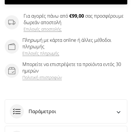
άρθρων
.
.
.
Για αγορές πάνω από
€99,00
σας προσφέρουμε
δωρεάν αποστολή
Επιλογές αποστολής
Πληρωμή με κάρτα online ή άλλες μέθοδοι
πληρωμής
Επιλογές πληρωμής
Μπορείτε να επιστρέψετε τα προϊόντα εντός 30
ημερών
Πολιτική επιστροφών
Παράμετροι