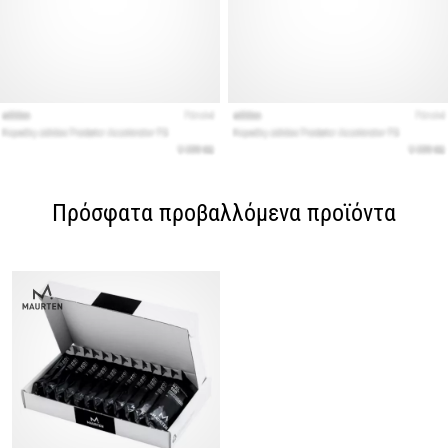
Πρόσφατα προβαλλόμενα προϊόντα