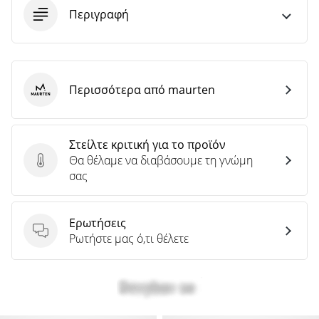
Περιγραφή
Περισσότερα από maurten
maurten
Στείλτε κριτική για το προϊόν
Θα θέλαμε να διαβάσουμε τη γνώμη
Στείλτε κριτική για το προϊόν
σας
Ερωτήσεις
Ερωτήσεις
Ρωτήστε μας ό,τι θέλετε