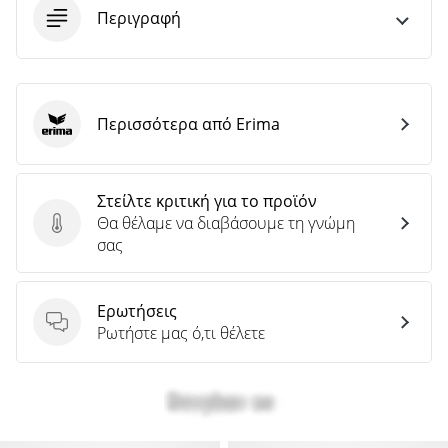
Περιγραφή
Περισσότερα από Erima
Erima
Στείλτε κριτική για το προϊόν
Θα θέλαμε να διαβάσουμε τη γνώμη
Στείλτε κριτική για το προϊόν
σας
Ερωτήσεις
Ερωτήσεις
Ρωτήστε μας ό,τι θέλετε