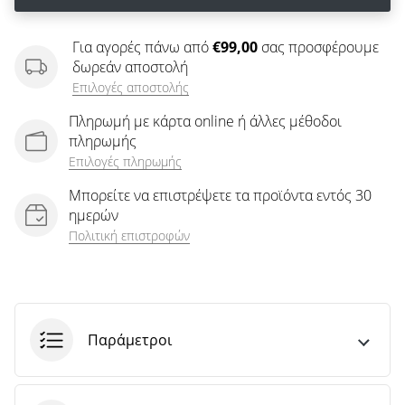
άρθρων
Για αγορές πάνω από
€99,00
σας προσφέρουμε
δωρεάν αποστολή
Επιλογές αποστολής
Πληρωμή με κάρτα online ή άλλες μέθοδοι
πληρωμής
Επιλογές πληρωμής
Μπορείτε να επιστρέψετε τα προϊόντα εντός 30
ημερών
Πολιτική επιστροφών
Παράμετροι