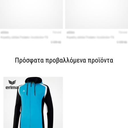
Πρόσφατα προβαλλόμενα προϊόντα