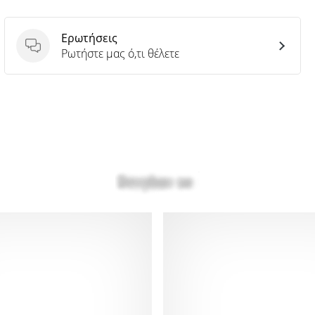
Ερωτήσεις
Ερωτήσεις
Ρωτήστε μας ό,τι θέλετε