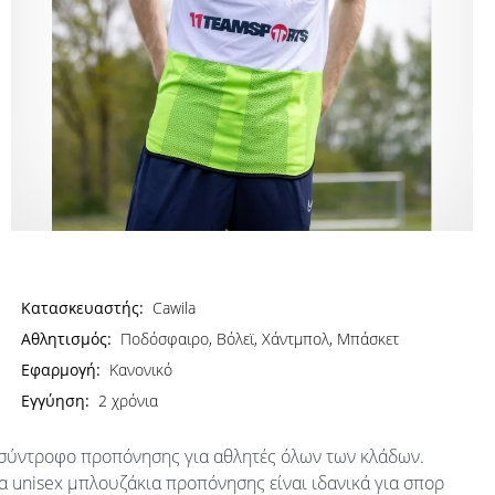
Κατασκευαστής:
Cawila
Αθλητισμός:
Ποδόσφαιρο, Βόλεϊ, Χάντμπολ, Μπάσκετ
Εφαρμογή:
Κανονικό
Εγγύηση:
2 χρόνια
ο σύντροφο προπόνησης για αθλητές όλων των κλάδων.
τα unisex μπλουζάκια προπόνησης είναι ιδανικά για σπορ