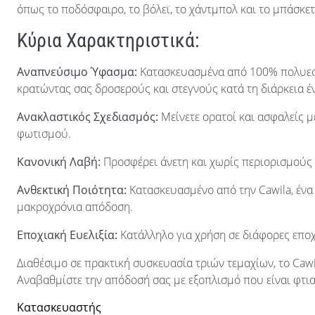
όπως το ποδόσφαιρο, το βόλεϊ, το χάντμπολ και το μπάσκετ
Κύρια Χαρακτηριστικά:
Αναπνεύσιμο Ύφασμα:
Κατασκευασμένα από 100% πολυεστ
κρατώντας σας δροσερούς και στεγνούς κατά τη διάρκεια 
Ανακλαστικός Σχεδιασμός:
Μείνετε ορατοί και ασφαλείς μ
φωτισμού.
Κανονική Λαβή:
Προσφέρει άνετη και χωρίς περιορισμούς 
Ανθεκτική Ποιότητα:
Κατασκευασμένο από την Cawila, ένα
μακροχρόνια απόδοση.
Εποχιακή Ευελιξία:
Κατάλληλο για χρήση σε διάφορες εποχέ
Διαθέσιμο σε πρακτική συσκευασία τριών τεμαχίων, το Cawi
Αναβαθμίστε την απόδοσή σας με εξοπλισμό που είναι φτιαγ
Κατασκευαστής