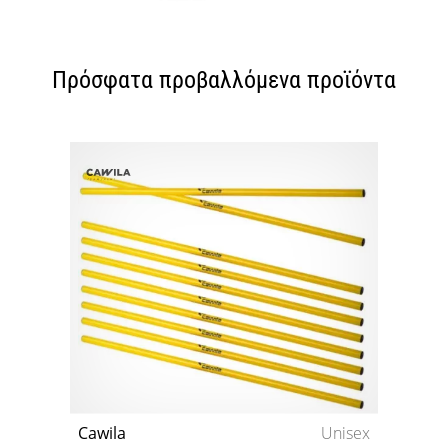
Πρόσφατα προβαλλόμενα προϊόντα
Cawila
Unisex