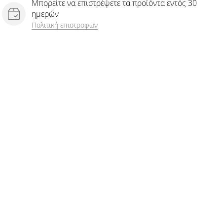
Μπορείτε να επιστρέψετε τα προϊόντα εντός 30
ημερών
Πολιτική επιστροφών