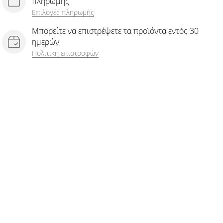
πληρωμής
Επιλογές πληρωμής
Μπορείτε να επιστρέψετε τα προϊόντα εντός 30
ημερών
Πολιτική επιστροφών