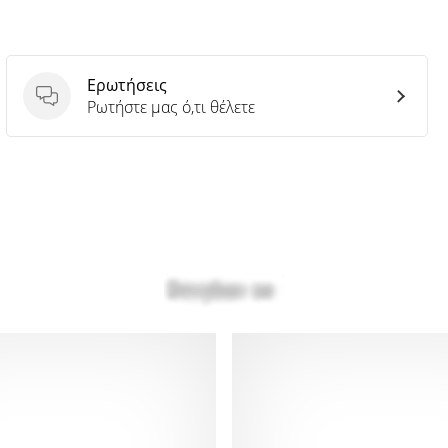
Ερωτήσεις
Ερωτήσεις
Ρωτήστε μας ό,τι θέλετε