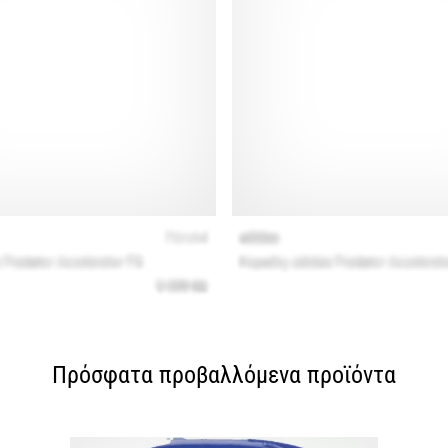
Πρόσφατα προβαλλόμενα προϊόντα