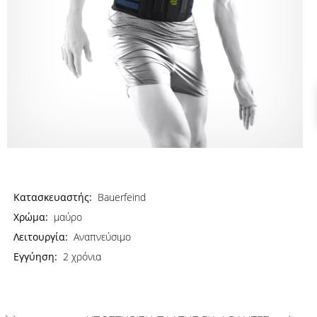
Κατασκευαστής:
Bauerfeind
Χρώμα:
μαύρο
Λειτουργία:
Αναπνεύσιμο
Εγγύηση:
2 χρόνια