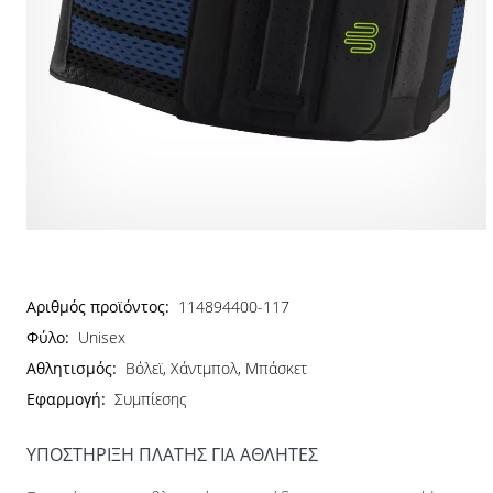
Αριθμός προϊόντος:
114894400-117
Φύλο:
Unisex
Αθλητισμός:
Βόλεϊ, Χάντμπολ, Μπάσκετ
Εφαρμογή:
Συμπίεσης
ΥΠΟΣΤΗΡΙΞΗ ΠΛΑΤΗΣ ΓΙΑ ΑΘΛΗΤΕΣ