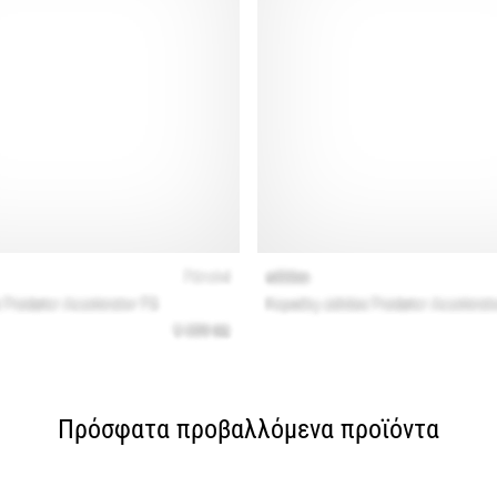
Πρόσφατα προβαλλόμενα προϊόντα