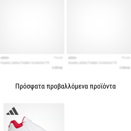
Πρόσφατα προβαλλόμενα προϊόντα