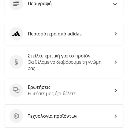
Περιγραφή
Περισσότερα από adidas
adidas
Στείλτε κριτική για το προϊόν
Θα θέλαμε να διαβάσουμε τη γνώμη
Στείλτε κριτική για το προϊόν
σας
Ερωτήσεις
Ερωτήσεις
Ρωτήστε μας ό,τι θέλετε
Τεχνολογία προϊόντων
Τεχνολογία προϊόντων