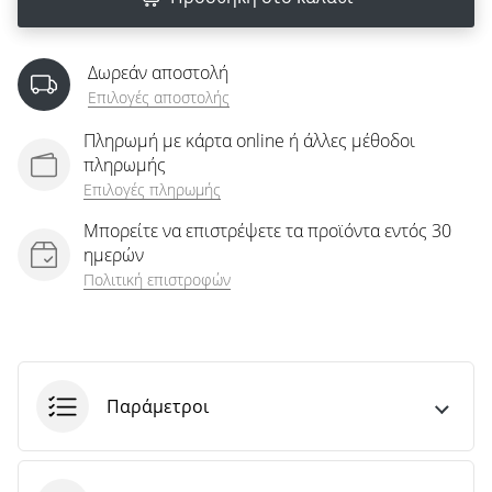
άρθρων
Δωρεάν αποστολή
Επιλογές αποστολής
Πληρωμή με κάρτα online ή άλλες μέθοδοι
πληρωμής
Επιλογές πληρωμής
Μπορείτε να επιστρέψετε τα προϊόντα εντός 30
ημερών
Πολιτική επιστροφών
Παράμετροι