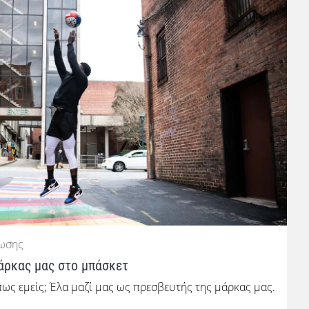
νωσης
άρκας μας στο μπάσκετ
πως εμείς; Έλα μαζί μας ως πρεσβευτής της μάρκας μας.