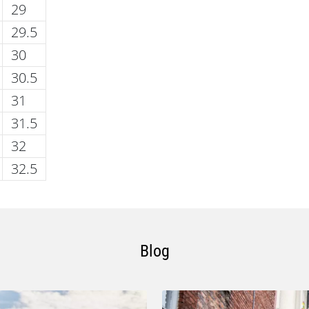
29
29.5
30
30.5
31
31.5
32
32.5
Blog