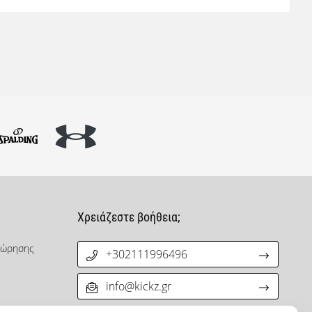
Χρειάζεστε βοήθεια;
χώρησης
+302111996496
info@kickz.gr