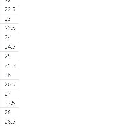
22.5
23
23.5
24
24.5
25
25.5
26
26.5
27
27,5
28
28.5