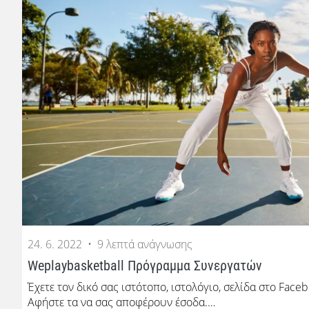
24. 6. 2022
•
9 λεπτά ανάγνωσης
Weplaybasketball Πρόγραμμα Συνεργατών
Έχετε τον δικό σας ιστότοπο, ιστολόγιο, σελίδα στο Fac
Αφήστε τα να σας αποφέρουν έσοδα.…