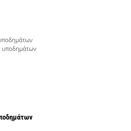
 υποδημάτων
θη υποδημάτων
υποδημάτων