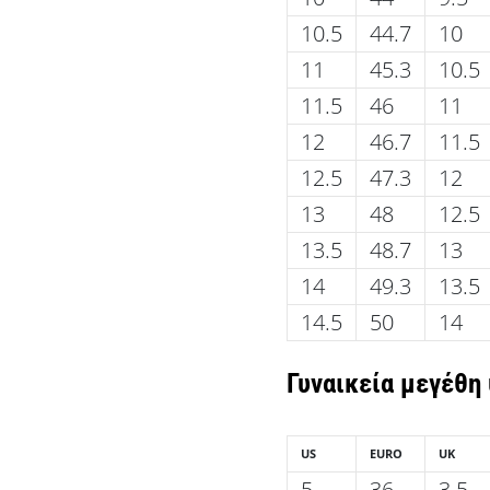
10.5
44.7
10
11
45.3
10.5
11.5
46
11
12
46.7
11.5
12.5
47.3
12
13
48
12.5
13.5
48.7
13
14
49.3
13.5
14.5
50
14
Γυναικεία
μεγέθη
US
EURO
UK
5
36
3.5