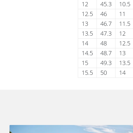
12
45.3
10.5
12.5
46
11
13
46.7
11.5
13.5
47.3
12
14
48
12.5
14.5
48.7
13
15
49.3
13.5
15.5
50
14