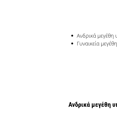
Ανδρικά μεγέθη
Γυναικεία μεγέ
Ανδρικά
μεγέθη 