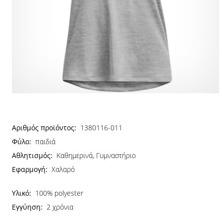
Αριθμός προϊόντος:
1380116-011
Φύλο:
παιδιά
Αθλητισμός:
Καθημερινά, Γυμναστήριο
Εφαρμογή:
Χαλαρό
Υλικό:
100% polyester
Εγγύηση:
2 χρόνια