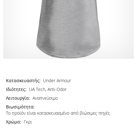
Κατασκευαστής:
Under Armour
Ιδιότητες:
UA Tech, Anti-Odor
Λειτουργία:
Αναπνεύσιμο
Βιωσιμότητα:
Το προϊόν είναι κατασκευασμένο από βιώσιμες πηγές
Χρώμα:
Γκρι