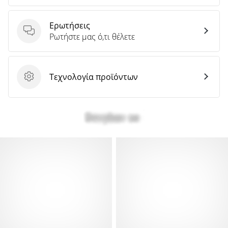
Ερωτήσεις
Ερωτήσεις
Ρωτήστε μας ό,τι θέλετε
Τεχνολογία προϊόντων
Τεχνολογία προϊόντων