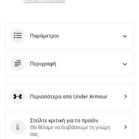
Παράμετροι
Περιγραφή
Περισσότερα από Under Armour
Under Armour
Στείλτε κριτική για το προϊόν
Θα θέλαμε να διαβάσουμε τη γνώμη
Στείλτε κριτική για το προϊόν
σας