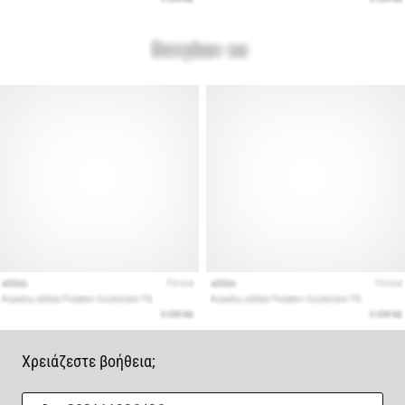
Χρειάζεστε βοήθεια;