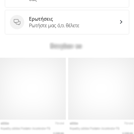
Ερωτήσεις
Ερωτήσεις
Ρωτήστε μας ό,τι θέλετε