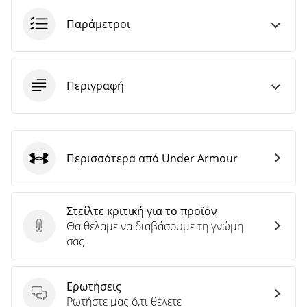
Παράμετροι
Περιγραφή
Περισσότερα από Under Armour
Under Armour
Στείλτε κριτική για το προϊόν
Θα θέλαμε να διαβάσουμε τη γνώμη
Στείλτε κριτική για το προϊόν
σας
Ερωτήσεις
Ερωτήσεις
Ρωτήστε μας ό,τι θέλετε