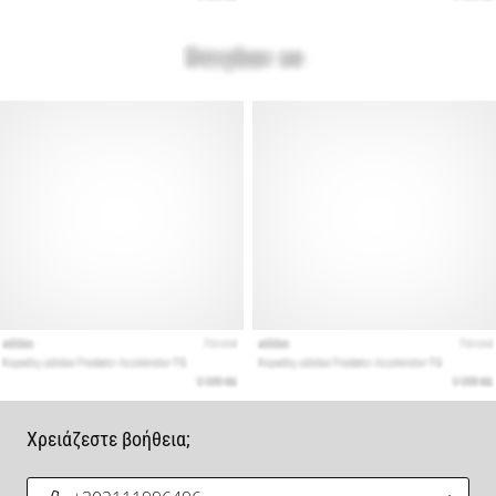
Χρειάζεστε βοήθεια;