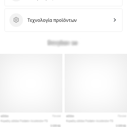
Τεχνολογία προϊόντων
Τεχνολογία προϊόντων