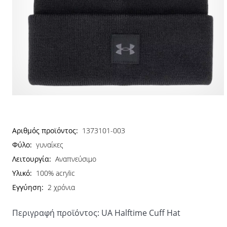
Αριθμός προϊόντος:
1373101-003
Φύλο:
γυναίκες
Λειτουργία:
Αναπνεύσιμο
Υλικό:
100% acrylic
Εγγύηση:
2 χρόνια
Περιγραφή προϊόντος: UA Halftime Cuff Hat