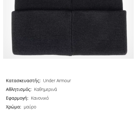
Κατασκευαστής:
Under Armour
Αθλητισμός:
Καθημερινά
Εφαρμογή:
Κανονικό
Χρώμα:
μαύρο