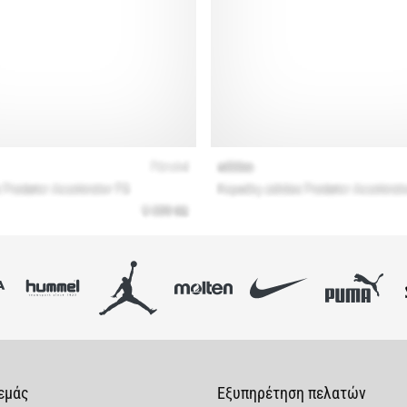
 εμάς
Εξυπηρέτηση πελατών