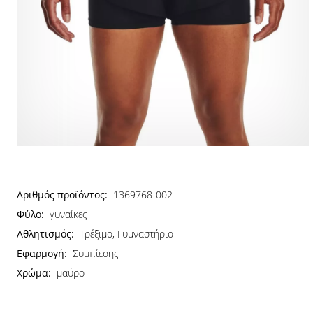
Αριθμός προϊόντος:
1369768-002
Φύλο:
γυναίκες
Αθλητισμός:
Τρέξιμο, Γυμναστήριο
Εφαρμογή:
Συμπίεσης
Χρώμα:
μαύρο