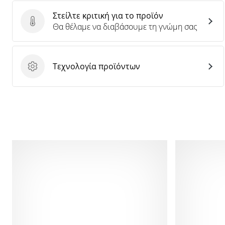
Στείλτε κριτική για το προϊόν
Στείλτε κριτική για το προϊόν
Θα θέλαμε να διαβάσουμε τη γνώμη σας
Τεχνολογία προϊόντων
Τεχνολογία προϊόντων