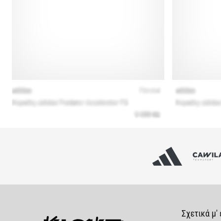
Σχετικά μ'