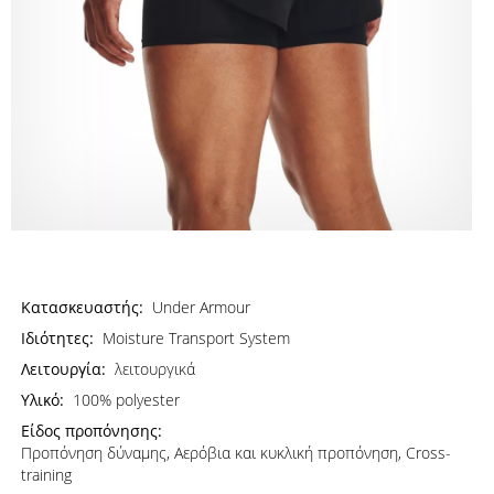
Κατασκευαστής:
Under Armour
Ιδιότητες:
Moisture Transport System
Λειτουργία:
λειτουργικά
Υλικό:
100% polyester
Είδος προπόνησης:
Προπόνηση δύναμης, Αερόβια και κυκλική προπόνηση, Cross-
training