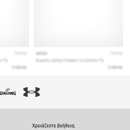
Χρειάζεστε βοήθεια;