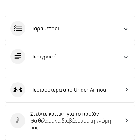
Παράμετροι
Περιγραφή
Περισσότερα από Under Armour
Under Armour
Στείλτε κριτική για το προϊόν
Θα θέλαμε να διαβάσουμε τη γνώμη
Στείλτε κριτική για το προϊόν
σας