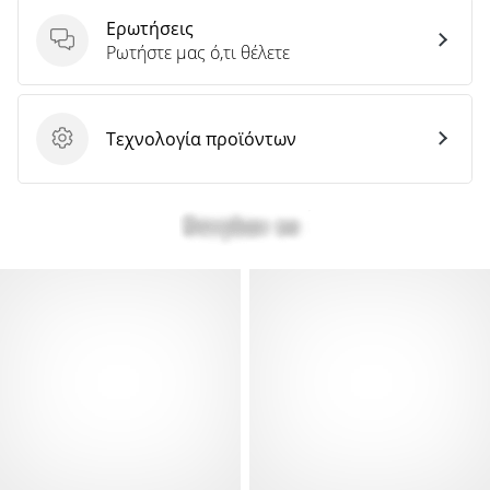
Ερωτήσεις
Ερωτήσεις
Ρωτήστε μας ό,τι θέλετε
Τεχνολογία προϊόντων
Τεχνολογία προϊόντων