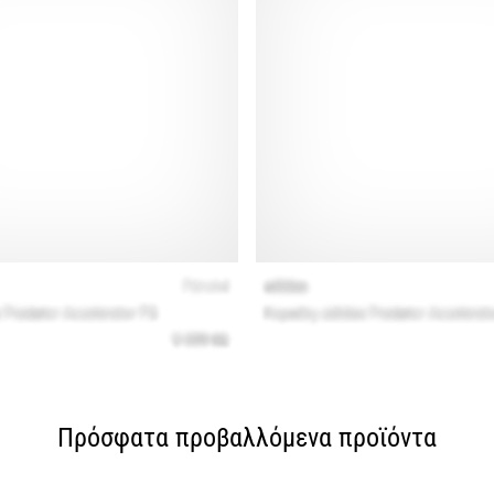
Πρόσφατα προβαλλόμενα προϊόντα