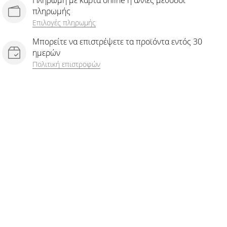
Πληρωμή με κάρτα online ή άλλες μέθοδοι
πληρωμής
Επιλογές πληρωμής
Μπορείτε να επιστρέψετε τα προϊόντα εντός 30
ημερών
Πολιτική επιστροφών