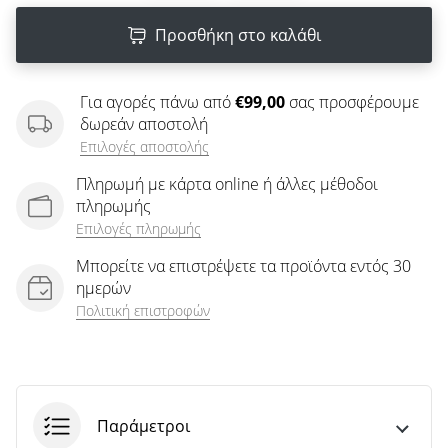
άρθρων
Προσθήκη στο καλάθι
Για αγορές πάνω από
€99,00
σας προσφέρουμε
δωρεάν αποστολή
Επιλογές αποστολής
Πληρωμή με κάρτα online ή άλλες μέθοδοι
πληρωμής
Επιλογές πληρωμής
Μπορείτε να επιστρέψετε τα προϊόντα εντός 30
ημερών
Πολιτική επιστροφών
Παράμετροι