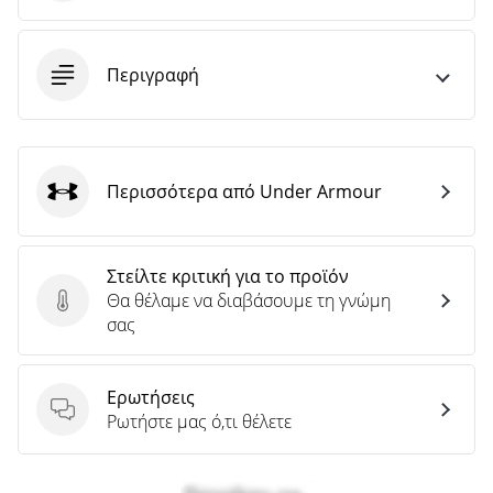
Περιγραφή
Περισσότερα από Under Armour
Under Armour
Στείλτε κριτική για το προϊόν
Θα θέλαμε να διαβάσουμε τη γνώμη
Στείλτε κριτική για το προϊόν
σας
Ερωτήσεις
Ερωτήσεις
Ρωτήστε μας ό,τι θέλετε