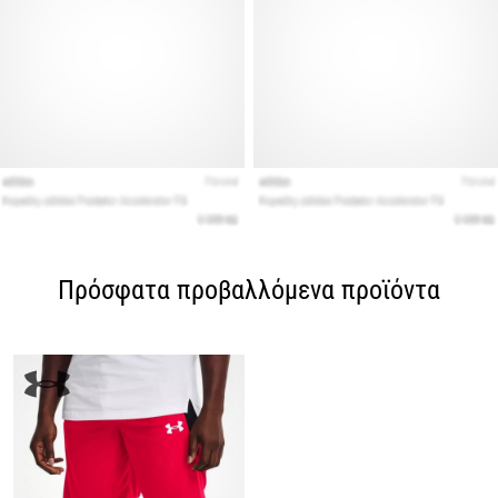
Πρόσφατα προβαλλόμενα προϊόντα