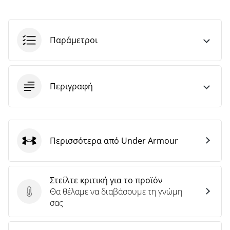
άρθρων
Παράμετροι
Περιγραφή
Περισσότερα από Under Armour
Under Armour
Στείλτε κριτική για το προϊόν
Θα θέλαμε να διαβάσουμε τη γνώμη
Στείλτε κριτική για το προϊόν
σας