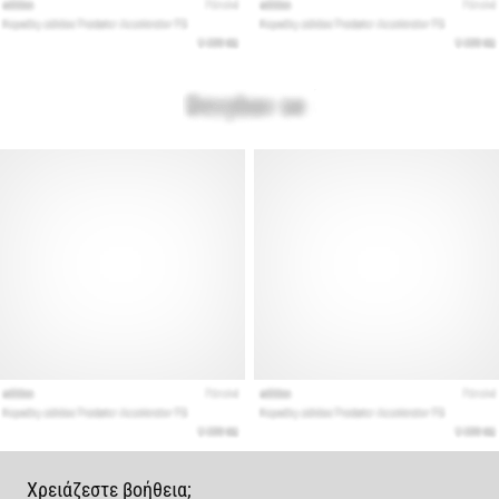
Χρειάζεστε βοήθεια;