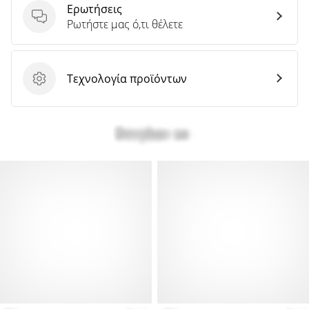
Ερωτήσεις
Ερωτήσεις
Ρωτήστε μας ό,τι θέλετε
Τεχνολογία προϊόντων
Τεχνολογία προϊόντων