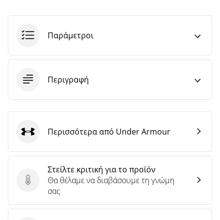
άρθρων
Παράμετροι
Περιγραφή
Περισσότερα από Under Armour
Under Armour
Στείλτε κριτική για το προϊόν
Θα θέλαμε να διαβάσουμε τη γνώμη
Στείλτε κριτική για το προϊόν
σας