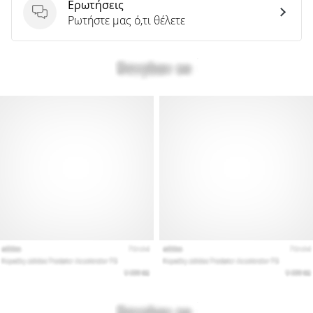
Ερωτήσεις
Ερωτήσεις
Ρωτήστε μας ό,τι θέλετε