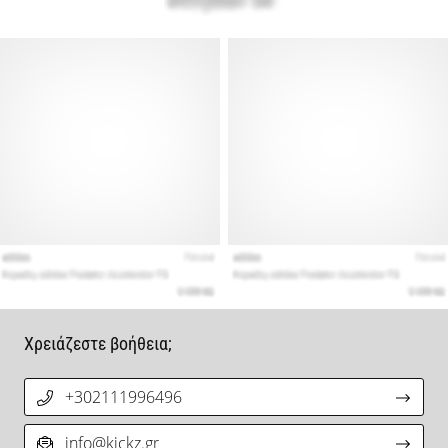
Χρειάζεστε βοήθεια;
+302111996496
info@kickz.gr