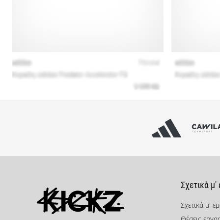
Σχετικά μ'
Σχετικά μ' ε
Θέσεις εργα