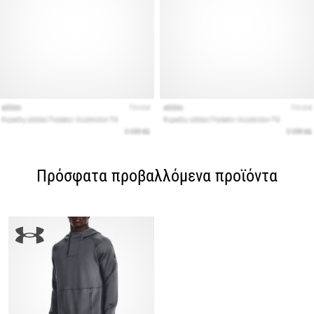
Πρόσφατα προβαλλόμενα προϊόντα