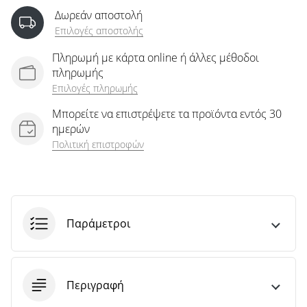
άρθρων
Δωρεάν αποστολή
Επιλογές αποστολής
Πληρωμή με κάρτα online ή άλλες μέθοδοι
πληρωμής
Επιλογές πληρωμής
Μπορείτε να επιστρέψετε τα προϊόντα εντός 30
ημερών
Πολιτική επιστροφών
Παράμετροι
Περιγραφή