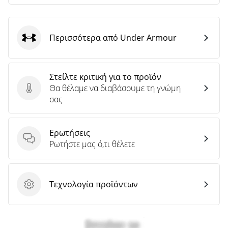
Περισσότερα από Under Armour
Under Armour
Στείλτε κριτική για το προϊόν
Θα θέλαμε να διαβάσουμε τη γνώμη
Στείλτε κριτική για το προϊόν
σας
Ερωτήσεις
Ερωτήσεις
Ρωτήστε μας ό,τι θέλετε
Τεχνολογία προϊόντων
Τεχνολογία προϊόντων