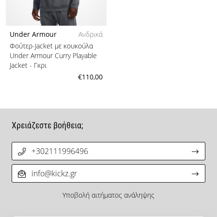
Under Armour
Ανδρικά
Φούτερ-Jacket με κουκούλα
Under Armour Curry Playable
Jacket
- Γκρι
€110,00
Χρειάζεστε βοήθεια;
+302111996496
info@kickz.gr
Υποβολή αιτήματος ανάληψης