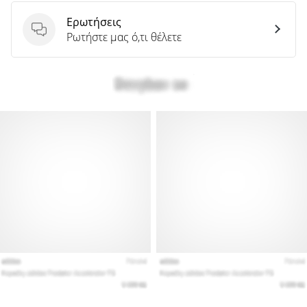
Ερωτήσεις
Ερωτήσεις
Ρωτήστε μας ό,τι θέλετε