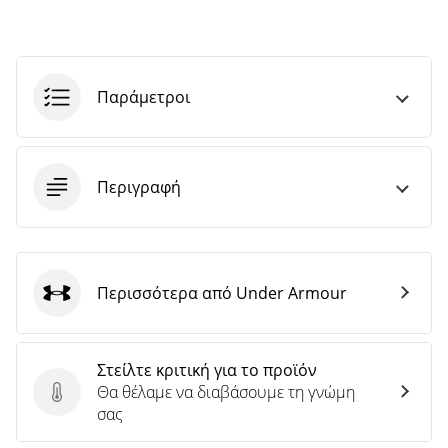
Παράμετροι
Περιγραφή
Περισσότερα από Under Armour
Under Armour
Στείλτε κριτική για το προϊόν
Θα θέλαμε να διαβάσουμε τη γνώμη
Στείλτε κριτική για το προϊόν
σας