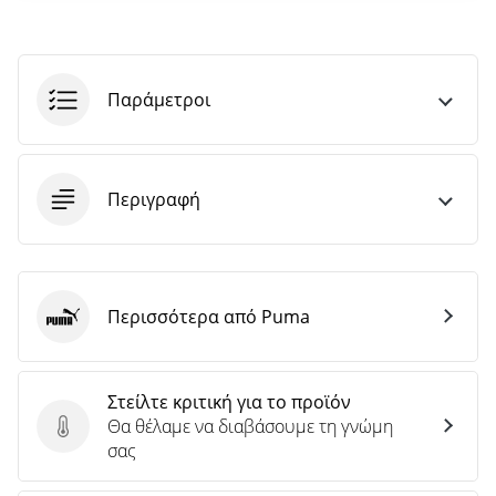
άρθρων
Παράμετροι
Περιγραφή
Περισσότερα από Puma
Puma
Στείλτε κριτική για το προϊόν
Θα θέλαμε να διαβάσουμε τη γνώμη
Στείλτε κριτική για το προϊόν
σας