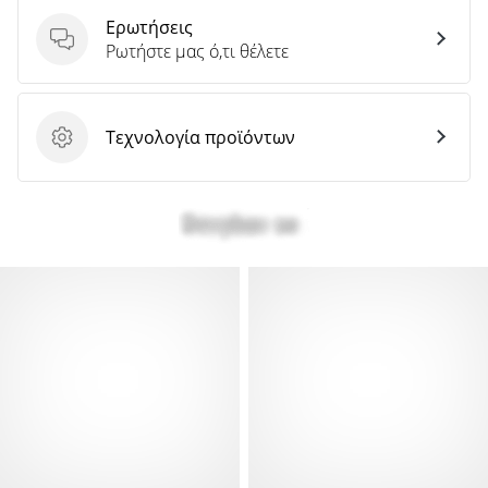
Ερωτήσεις
Ερωτήσεις
Ρωτήστε μας ό,τι θέλετε
Τεχνολογία προϊόντων
Τεχνολογία προϊόντων