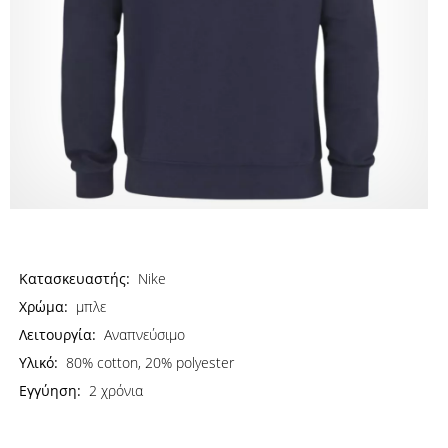
Κατασκευαστής:
Nike
Χρώμα:
μπλε
Λειτουργία:
Αναπνεύσιμο
Υλικό:
80% cotton, 20% polyester
Εγγύηση:
2 χρόνια