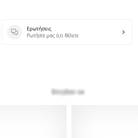
Ερωτήσεις
Ερωτήσεις
Ρωτήστε μας ό,τι θέλετε