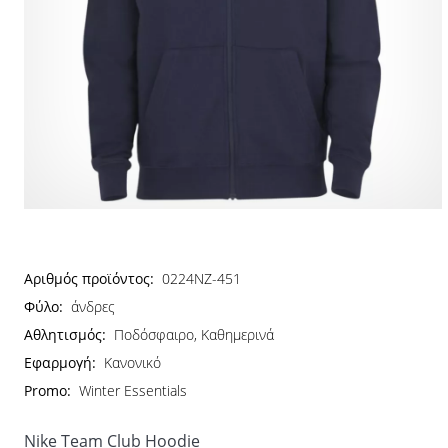
Αριθμός προϊόντος:
0224NZ-451
Φύλο:
άνδρες
Αθλητισμός:
Ποδόσφαιρο, Καθημερινά
Εφαρμογή:
Κανονικό
Promo:
Winter Essentials
Nike Team Club Hoodie