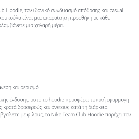
lub Hoodie, τον ιδανικό συνδυασμό απόδοσης και casual
 κουκούλα είναι μια απαραίτητη προσθήκη σε κάθε
ολαμβάνετε μια χαλαρή μέρα.
νεση και αερισμό
ικής ένδυσης, αυτό το hoodie προσφέρει τυπική εφαρμογή
ς κρατά δροσερούς και άνετους κατά τη διάρκεια
βγαίνετε με φίλους, το Nike Team Club Hoodie παρέχει τον