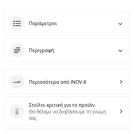
άρθρων
Παράμετροι
Περιγραφή
Περισσότερα από INOV-8
INOV-8
Στείλτε κριτική για το προϊόν
Θα θέλαμε να διαβάσουμε τη γνώμη
Στείλτε κριτική για το προϊόν
σας