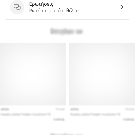
Ερωτήσεις
Ερωτήσεις
Ρωτήστε μας ό,τι θέλετε