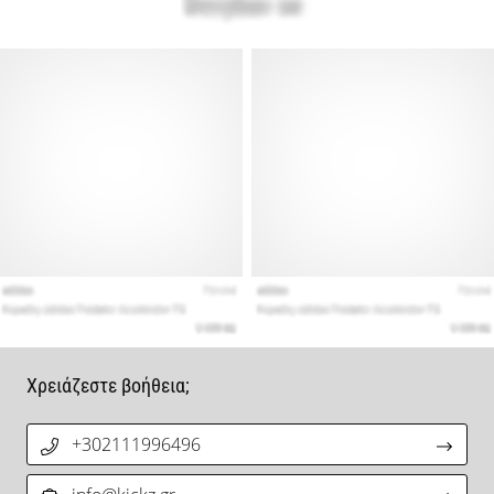
Χρειάζεστε βοήθεια;
+302111996496