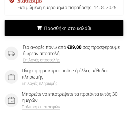
Διαθέσιμο
άρθρων
Εκτιμώμενη ημερομηνία παράδοσης:
14. 8. 2026
Προσθήκη στο καλάθι
.
.
.
Για αγορές πάνω από
€99,00
σας προσφέρουμε
δωρεάν αποστολή
Επιλογές αποστολής
Πληρωμή με κάρτα online ή άλλες μέθοδοι
πληρωμής
Επιλογές πληρωμής
Μπορείτε να επιστρέψετε τα προϊόντα εντός 30
ημερών
Πολιτική επιστροφών