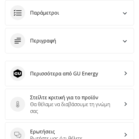
Παράμετροι
Περιγραφή
Περισσότερα από GU Energy
GU Energy
Στείλτε κριτική για το προϊόν
Θα θέλαμε να διαβάσουμε τη γνώμη
Στείλτε κριτική για το προϊόν
σας
Ερωτήσεις
Ερωτήσεις
Ρωτήστε μας ό,τι θέλετε