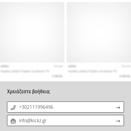
Χρειάζεστε βοήθεια;
+302111996496
info@kickz.gr