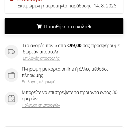
άρθρων
Εκτιμώμενη ημερομηνία παράδοσης:
14. 8. 2026
Προσθήκη στο καλάθι
.
.
.
Για αγορές πάνω από
€99,00
σας προσφέρουμε
δωρεάν αποστολή
Επιλογές αποστολής
Πληρωμή με κάρτα online ή άλλες μέθοδοι
πληρωμής
Επιλογές πληρωμής
Μπορείτε να επιστρέψετε τα προϊόντα εντός 30
ημερών
Πολιτική επιστροφών