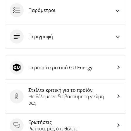
Παράμετροι
Περιγραφή
Περισσότερα από GU Energy
GU Energy
Στείλτε κριτική για το προϊόν
Θα θέλαμε να διαβάσουμε τη γνώμη
Στείλτε κριτική για το προϊόν
σας
Ερωτήσεις
Ερωτήσεις
Ρωτήστε μας ό,τι θέλετε