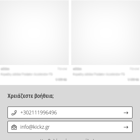
Χρειάζεστε βοήθεια;
+302111996496
info@kickz.gr