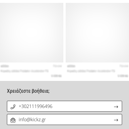
Χρειάζεστε βοήθεια;
+302111996496
info@kickz.gr