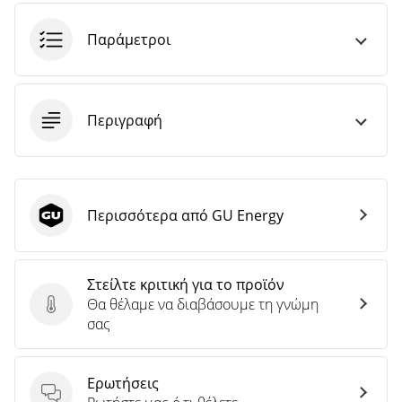
άρθρων
Παράμετροι
Περιγραφή
Περισσότερα από GU Energy
GU Energy
Στείλτε κριτική για το προϊόν
Θα θέλαμε να διαβάσουμε τη γνώμη
Στείλτε κριτική για το προϊόν
σας
Ερωτήσεις
Ερωτήσεις