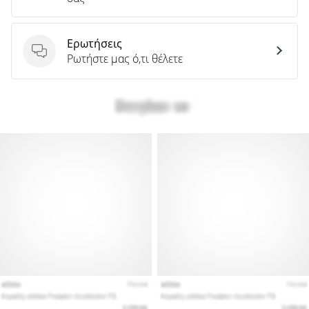
Ερωτήσεις
Ερωτήσεις
Ρωτήστε μας ό,τι θέλετε