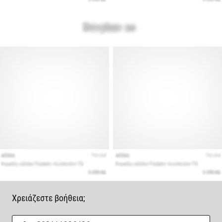
Χρειάζεστε βοήθεια;