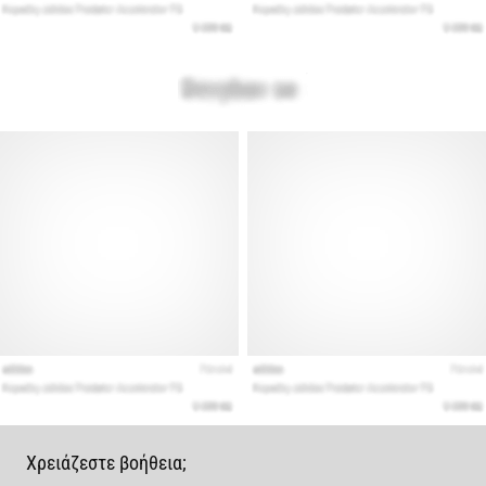
Χρειάζεστε βοήθεια;