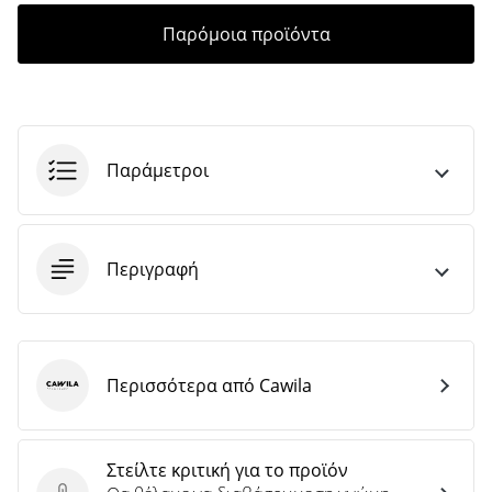
άρθρων
Παρόμοια προϊόντα
Παράμετροι
Περιγραφή
Περισσότερα από Cawila
Cawila
Στείλτε κριτική για το προϊόν