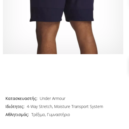
Κατασκευαστής:
Under Armour
Ιδιότητες:
4-Way Stretch, Moisture Transport System
Αθλητισμός:
Τρέξιμο, Γυμναστήριο