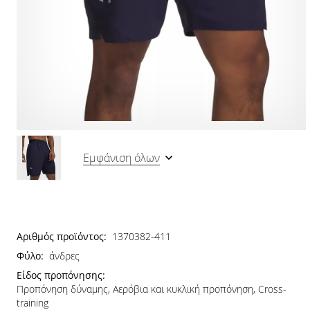
Εμφάνιση όλων
Αριθμός προϊόντος:
1370382-411
Φύλο:
άνδρες
Είδος προπόνησης:
Προπόνηση δύναμης, Αερόβια και κυκλική προπόνηση, Cross-
training