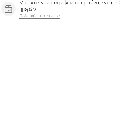
Μπορείτε να επιστρέψετε τα προϊόντα εντός 30
ημερών
Πολιτική επιστροφών