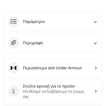
Παράμετροι
Περιγραφή
Περισσότερα από Under Armour
Under Armour
Στείλτε κριτική για το προϊόν
Θα θέλαμε να διαβάσουμε τη γνώμη
Στείλτε κριτική για το προϊόν
σας