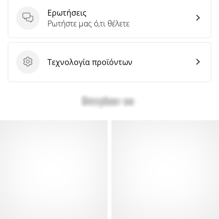
Ερωτήσεις
Ερωτήσεις
Ρωτήστε μας ό,τι θέλετε
Τεχνολογία προϊόντων
Τεχνολογία προϊόντων