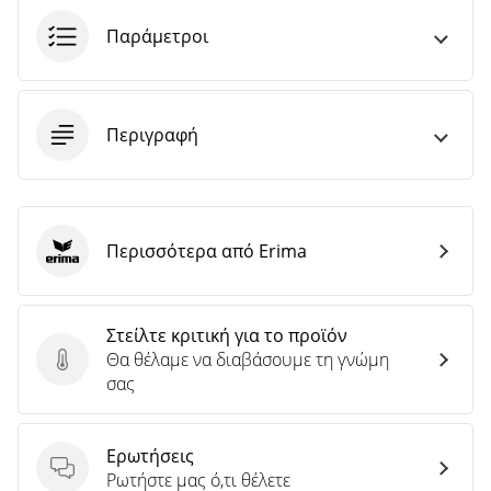
άρθρων
Παράμετροι
Περιγραφή
Περισσότερα από Erima
Erima
Στείλτε κριτική για το προϊόν
Θα θέλαμε να διαβάσουμε τη γνώμη
Στείλτε κριτική για το προϊόν
σας
Ερωτήσεις
Ερωτήσεις
Ρωτήστε μας ό,τι θέλετε