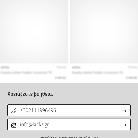
Χρειάζεστε βοήθεια;
+302111996496
info@kickz.gr