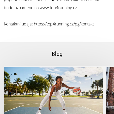
bude oznámeno na www.top4running.cz.
Kontaktní údaje:
https://top4running.cz/pg/kontakt
Blog