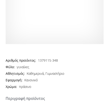
Αριθμός προϊόντος:
1379115-348
Φύλο:
γυναίκες
Αθλητισμός:
Καθημερινά, Γυμναστήριο
Εφαρμογή:
Κανονικό
Χρώμα:
πράσινο
Περιγραφή προϊόντος