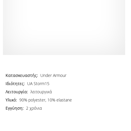
Κατασκευαστής:
Under Armour
Ιδιότητες:
UA Storm15
Λειτουργία:
λειτουργικά
Υλικό:
90% polyester, 10% elastane
Εγγύηση:
2 χρόνια