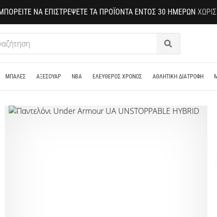
ΜΠΟΡΕΊΤΕ ΝΑ ΕΠΙΣΤΡΈΨΕΤΕ ΤΑ ΠΡΟΪΌΝΤΑ ΕΝΤΌΣ 30 ΗΜΕΡΏΝ
ΧΩΡΊΣ
Αναζήτηση
ΜΠΑΛΕΣ
ΑΞΕΣΟΥΑΡ
NBA
ΕΛΕΥΘΕΡΟΣ ΧΡΟΝΟΣ
ΑΘΛΗΤΙΚΗ ΔΙΑΤΡΟΦΗ