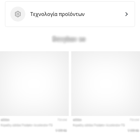
Τεχνολογία προϊόντων
Τεχνολογία προϊόντων