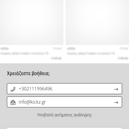
Χρειάζεστε βοήθεια;
+302111996496
info@kickz.gr
Υποβολή αιτήματος ανάληψης