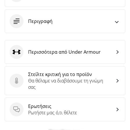
άρθρων
Περιγραφή
Περισσότερα από Under Armour
Under Armour
Στείλτε κριτική για το προϊόν
Θα θέλαμε να διαβάσουμε τη γνώμη
Στείλτε κριτική για το προϊόν
σας
Ερωτήσεις
Ερωτήσεις
Ρωτήστε μας ό,τι θέλετε