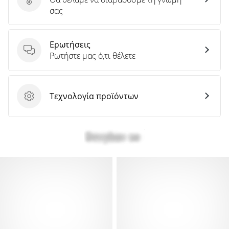
Στείλτε κριτική για το προϊόν
σας
Ερωτήσεις
Ερωτήσεις
Ρωτήστε μας ό,τι θέλετε
Τεχνολογία προϊόντων
Τεχνολογία προϊόντων