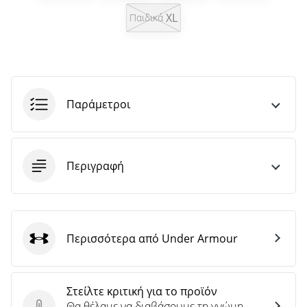
άρθρων
XL
Παιδικά
Παράμετροι
Περιγραφή
Περισσότερα από Under Armour
Under Armour
Στείλτε κριτική για το προϊόν
Θα θέλαμε να διαβάσουμε τη γνώμη