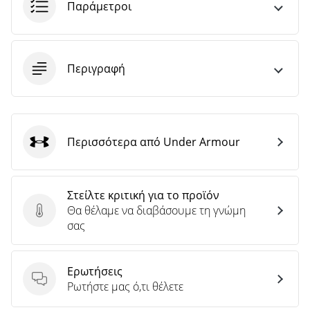
άρθρων
Παράμετροι
Περιγραφή
Περισσότερα από Under Armour
Under Armour
Στείλτε κριτική για το προϊόν
Θα θέλαμε να διαβάσουμε τη γνώμη
Στείλτε κριτική για το προϊόν
σας
Ερωτήσεις
Ερωτήσεις
Ρωτήστε μας ό,τι θέλετε