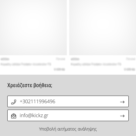
Χρειάζεστε βοήθεια;
+302111996496
info@kickz.gr
Υποβολή αιτήματος ανάληψης