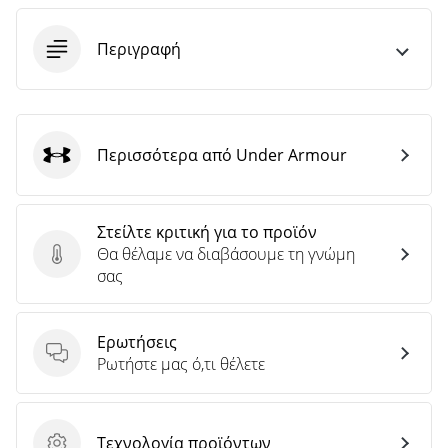
άρθρων
Περιγραφή
Περισσότερα από Under Armour
Under Armour
Στείλτε κριτική για το προϊόν
Θα θέλαμε να διαβάσουμε τη γνώμη
Στείλτε κριτική για το προϊόν
σας
Ερωτήσεις
Ερωτήσεις
Ρωτήστε μας ό,τι θέλετε
Τεχνολογία προϊόντων