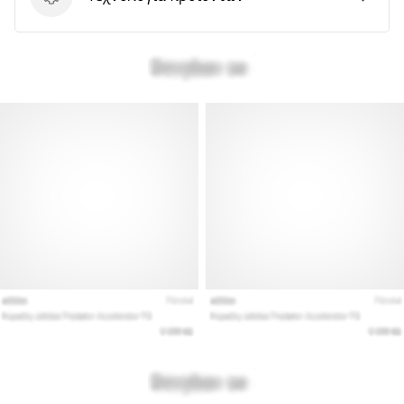
Τεχνολογία προϊόντων