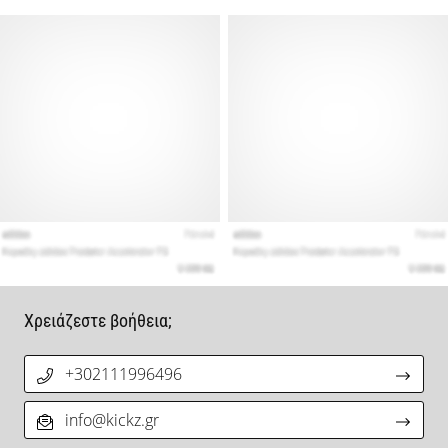
Χρειάζεστε βοήθεια;
+302111996496
info@kickz.gr