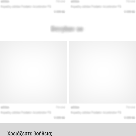
Χρειάζεστε βοήθεια;