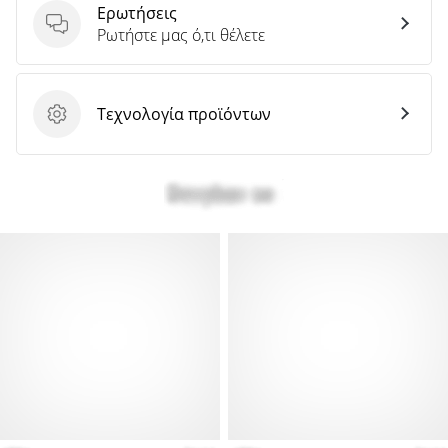
Ερωτήσεις
Ερωτήσεις
Ρωτήστε μας ό,τι θέλετε
Τεχνολογία προϊόντων
Τεχνολογία προϊόντων