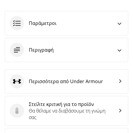
άρθρων
Παράμετροι
Περιγραφή
Περισσότερα από Under Armour
Under Armour
Στείλτε κριτική για το προϊόν
Θα θέλαμε να διαβάσουμε τη γνώμη
Στείλτε κριτική για το προϊόν
σας