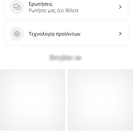
Ερωτήσεις
Ερωτήσεις
Ρωτήστε μας ό,τι θέλετε
Τεχνολογία προϊόντων
Τεχνολογία προϊόντων