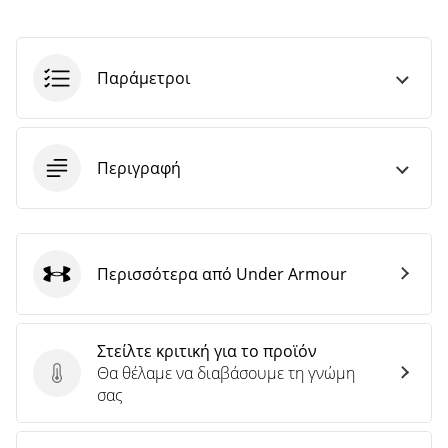
άρθρων
Παράμετροι
Περιγραφή
Περισσότερα από Under Armour
Under Armour
Στείλτε κριτική για το προϊόν
Θα θέλαμε να διαβάσουμε τη γνώμη
Στείλτε κριτική για το προϊόν
σας