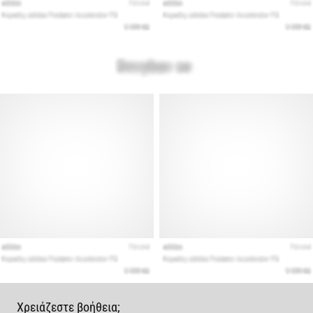
Χρειάζεστε βοήθεια;