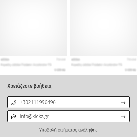
Χρειάζεστε βοήθεια;
+302111996496
info@kickz.gr
Υποβολή αιτήματος ανάληψης