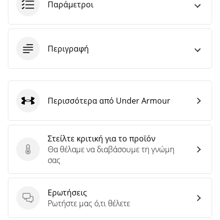
άρθρων
Παράμετροι
Περιγραφή
Περισσότερα από Under Armour
Under Armour
Στείλτε κριτική για το προϊόν
Θα θέλαμε να διαβάσουμε τη γνώμη
Στείλτε κριτική για το προϊόν
σας
Ερωτήσεις
Ερωτήσεις
Ρωτήστε μας ό,τι θέλετε