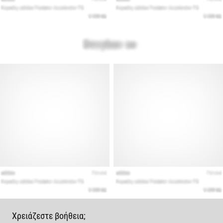
Χρειάζεστε βοήθεια;