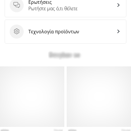
Ερωτήσεις
Ερωτήσεις
Ρωτήστε μας ό,τι θέλετε
Τεχνολογία προϊόντων
Τεχνολογία προϊόντων