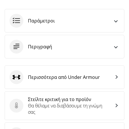
άρθρων
Παράμετροι
Περιγραφή
Περισσότερα από Under Armour
Under Armour
Στείλτε κριτική για το προϊόν
Θα θέλαμε να διαβάσουμε τη γνώμη
Στείλτε κριτική για το προϊόν
σας