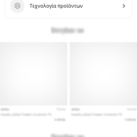
Τεχνολογία προϊόντων
Τεχνολογία προϊόντων