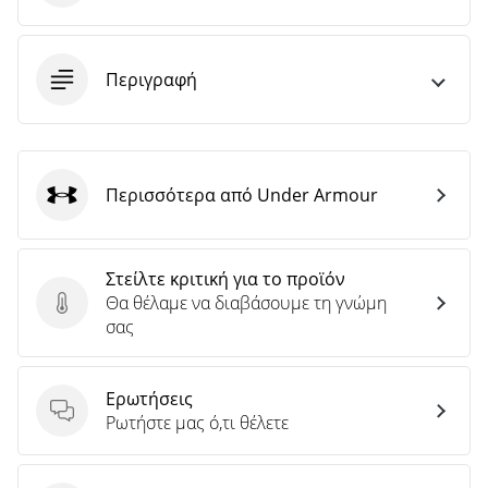
άρθρων
Περιγραφή
Περισσότερα από Under Armour
Under Armour
Στείλτε κριτική για το προϊόν
Θα θέλαμε να διαβάσουμε τη γνώμη
Στείλτε κριτική για το προϊόν
σας
Ερωτήσεις
Ερωτήσεις
Ρωτήστε μας ό,τι θέλετε