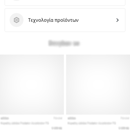
Τεχνολογία προϊόντων
Τεχνολογία προϊόντων