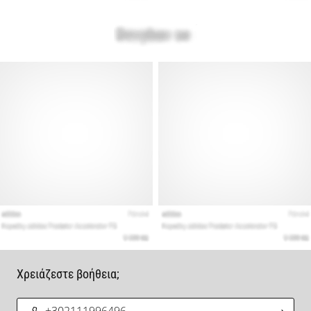
Χρειάζεστε βοήθεια;