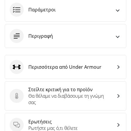
άρθρων
Παράμετροι
Περιγραφή
Περισσότερα από Under Armour
Under Armour
Στείλτε κριτική για το προϊόν
Θα θέλαμε να διαβάσουμε τη γνώμη
Στείλτε κριτική για το προϊόν
σας
Ερωτήσεις
Ερωτήσεις
Ρωτήστε μας ό,τι θέλετε