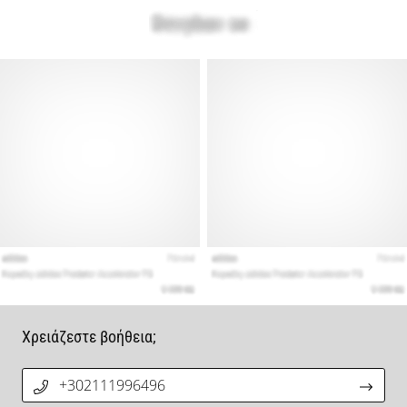
Χρειάζεστε βοήθεια;
+302111996496