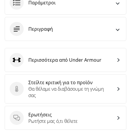
άρθρων
Παράμετροι
Περιγραφή
Περισσότερα από Under Armour
Under Armour
Στείλτε κριτική για το προϊόν
Θα θέλαμε να διαβάσουμε τη γνώμη
Στείλτε κριτική για το προϊόν
σας
Ερωτήσεις
Ερωτήσεις
Ρωτήστε μας ό,τι θέλετε