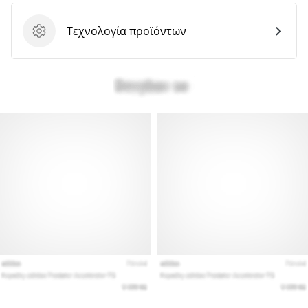
Τεχνολογία προϊόντων
Τεχνολογία προϊόντων