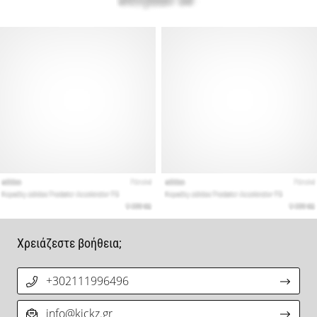
Χρειάζεστε βοήθεια;
+302111996496
info@kickz.gr