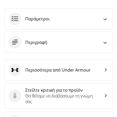
άρθρων
Παράμετροι
Περιγραφή
Περισσότερα από Under Armour
Under Armour
Στείλτε κριτική για το προϊόν
Θα θέλαμε να διαβάσουμε τη γνώμη
Στείλτε κριτική για το προϊόν
σας