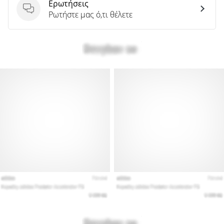
Ερωτήσεις
Ερωτήσεις
Ρωτήστε μας ό,τι θέλετε